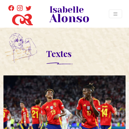
Isabelle
Alonso
Textes