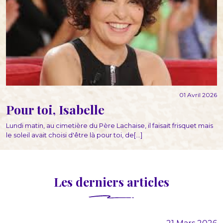
01 Avril 2026
Pour toi, Isabelle
Lundi matin, au cimetière du Père Lachaise, il faisait frisquet mais
le soleil avait choisi d'être là pour toi, de[...]
Les derniers articles