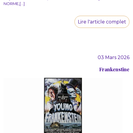
NORME,[...]
Lire l'article complet
03 Mars 2026
Frankenstine