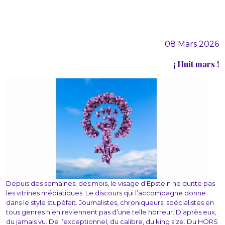
08 Mars 2026
¡ Huit mars !
Depuis des semaines, des mois, le visage d’Epstein ne quitte pas
les vitrines médiatiques. Le discours qui l’accompagne donne
dans le style stupéfait. Journalistes, chroniqueurs, spécialistes en
tous genres n’en reviennent pas d’une telle horreur. D’après eux,
du jamais vu. De l’exceptionnel, du calibre, du king size. Du HORS