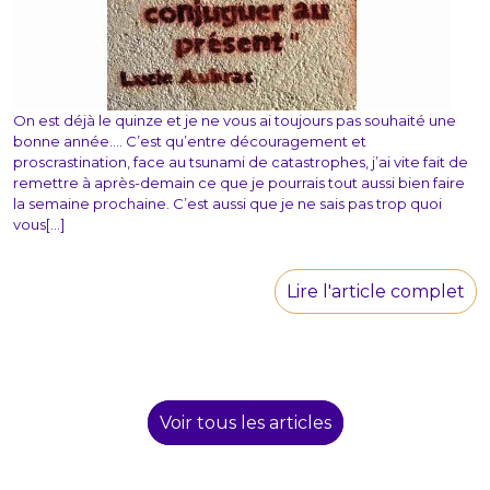
On est déjà le quinze et je ne vous ai toujours pas souhaité une
bonne année…. C’est qu’entre découragement et
proscrastination, face au tsunami de catastrophes, j’ai vite fait de
remettre à après-demain ce que je pourrais tout aussi bien faire
la semaine prochaine. C’est aussi que je ne sais pas trop quoi
vous[...]
Lire l'article complet
Voir tous les articles