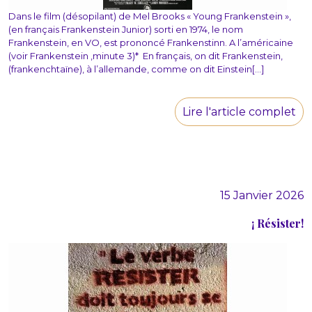
Dans le film (désopilant) de Mel Brooks « Young Frankenstein »,
(en français Frankenstein Junior) sorti en 1974, le nom
Frankenstein, en VO, est prononcé Frankenstinn. A l’américaine
(voir Frankenstein ,minute 3)* En français, on dit Frankenstein,
(frankenchtaïne), à l’allemande, comme on dit Einstein[...]
Lire l'article complet
15 Janvier 2026
¡ Résister!