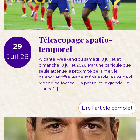
Télescopage spatio-
29
temporel
Juil 26
Alicante, weekend du samedi 18 juillet et
dimanche 19 juillet 2026. Par une canicule que
seule atténue la proximité de la mer, le
calendrier offre les deux finales de la Coupe du
Monde de football. La petite, et la grande. La
France[...]
Lire l'article complet