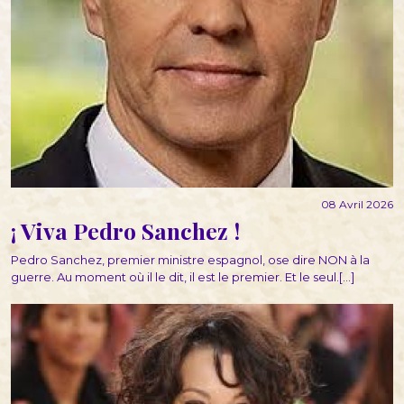
08 Avril 2026
¡ Viva Pedro Sanchez !
Pedro Sanchez, premier ministre espagnol, ose dire NON à la
guerre. Au moment où il le dit, il est le premier. Et le seul.[...]