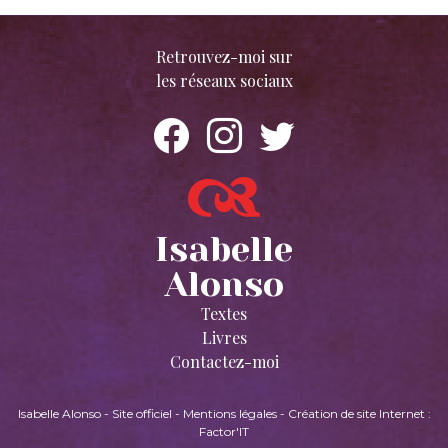
Retrouvez-moi sur
les réseaux sociaux
Isabelle
Alonso
Textes
Livres
Contactez-moi
Isabelle Alonso - Site officiel
-
Mentions légales
-
Création de site Internet :
Factor'IT