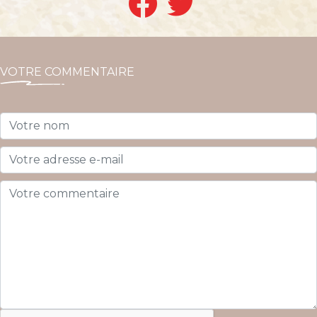
VOTRE COMMENTAIRE