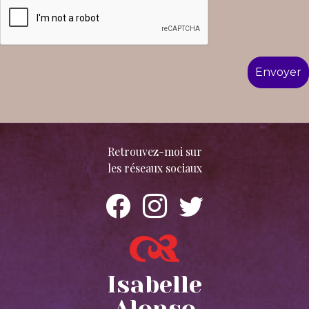
Retrouvez-moi sur
les réseaux sociaux
Isabelle
Alonso