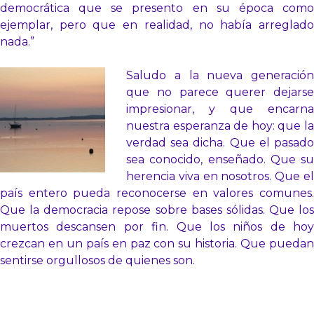
democrática que se presento en su época como
ejemplar, pero que en realidad, no había arreglado
nada.”
Saludo a la nueva generación
que no parece querer dejarse
impresionar, y que encarna
nuestra esperanza de hoy: que la
verdad sea dicha. Que el pasado
sea conocido, enseñado. Que su
herencia viva en nosotros. Que el
país entero pueda reconocerse en valores comunes.
Que la democracia repose sobre bases sólidas. Que los
muertos descansen por fin. Que los niños de hoy
crezcan en un país en paz con su historia. Que puedan
sentirse orgullosos de quienes son.