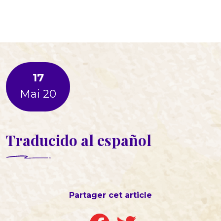
17
Mai 20
Traducido al español
Partager cet article