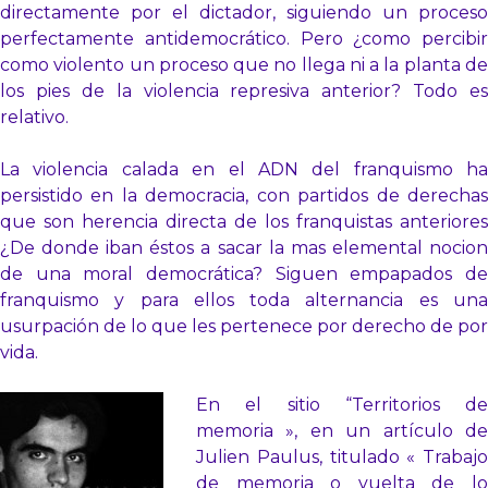
directamente por el dictador, siguiendo un proceso
perfectamente antidemocrático. Pero ¿como percibir
como violento un proceso que no llega ni a la planta de
los pies de la violencia represiva anterior? Todo es
relativo.
La violencia calada en el ADN del franquismo ha
persistido en la democracia, con partidos de derechas
que son herencia directa de los franquistas anteriores
¿De donde iban éstos a sacar la mas elemental nocion
de una moral democrática? Siguen empapados de
franquismo y para ellos toda alternancia es una
usurpación de lo que les pertenece por derecho de por
vida.
En el sitio “Territorios de
memoria », en un artículo de
Julien Paulus, titulado « Trabajo
de memoria o vuelta de lo