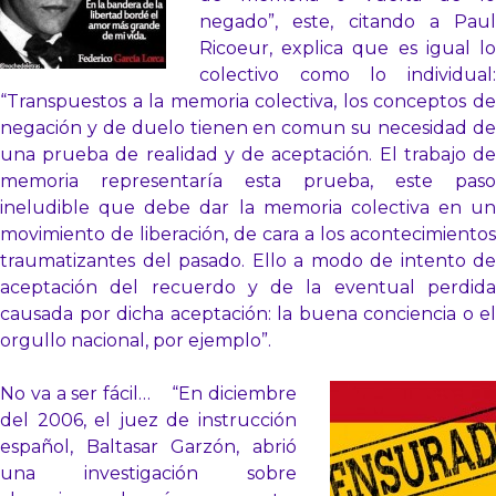
negado”, este, citando a Paul
Ricoeur, explica que es igual lo
colectivo como lo individual:
“Transpuestos a la memoria colectiva, los conceptos de
negación y de duelo tienen en comun su necesidad de
una prueba de realidad y de aceptación. El trabajo de
memoria representaría esta prueba, este paso
ineludible que debe dar la memoria colectiva en un
movimiento de liberación, de cara a los acontecimientos
traumatizantes del pasado. Ello a modo de intento de
aceptación del recuerdo y de la eventual perdida
causada por dicha aceptación: la buena conciencia o el
orgullo nacional, por ejemplo”.
No va a ser fácil… “En diciembre
del 2006, el juez de instrucción
español, Baltasar Garzón, abrió
una investigación sobre