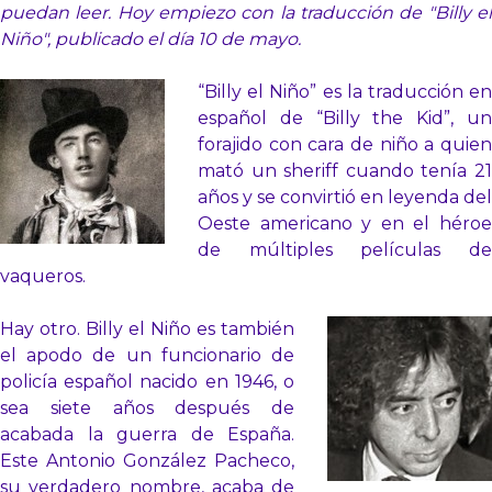
puedan leer. Hoy empiezo con la traducción de "Billy el
Niño", publicado el día 10 de mayo.
“Billy el Niño” es la traducción en
español de “Billy the Kid”, un
forajido con cara de niño a quien
mató un sheriff cuando tenía 21
años y se convirtió en leyenda del
Oeste americano y en el héroe
de múltiples películas de
vaqueros.
Hay otro. Billy el Niño es también
el apodo de un funcionario de
policía español nacido en 1946, o
sea siete años después de
acabada la guerra de España.
Este Antonio González Pacheco,
su verdadero nombre, acaba de