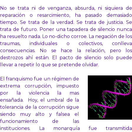
No se trata ni de venganza, absurda, ni siquiera de
reparación o resarcimiento, ha pasado demasiado
tiempo. Se trata de la verdad. Se trata de justicia. Se
trata de futuro. Poner una tapadera de silencio nunca
ha resuelto nada. Lo no-dicho corroe. La negación de los
traumas, individuales o colectivos, conlleva
consecuencias. No se hace la relación, pero los
destrozos ahí están. El pacto de silencio solo puede
llevar a repetir lo que se pretende olvidar.
El franquismo fue un régimen de
extrema corrupción, impuesto
por la violencia la mas
ensañada. Hoy, el umbral de la
tolerancia de la corrupción sigue
siendo muy alto y falsea el
funcionamiento de las
instituciones. La monarquía fue transmitida