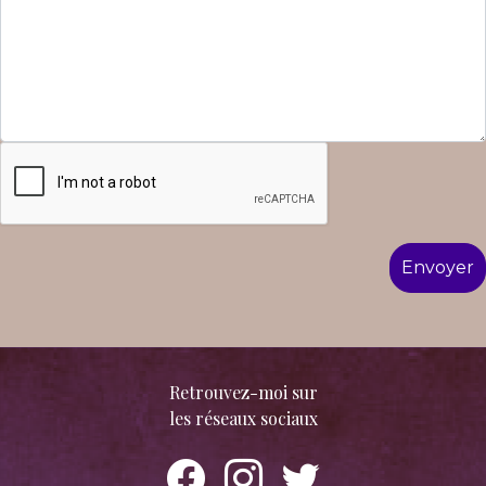
Retrouvez-moi sur
les réseaux sociaux