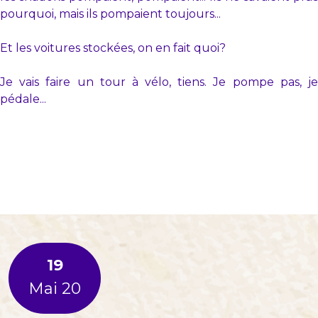
pourquoi, mais ils pompaient toujours...
Et les voitures stockées, on en fait quoi?
Je vais faire un tour à vélo, tiens. Je pompe pas, je
pédale...
19
Mai 20