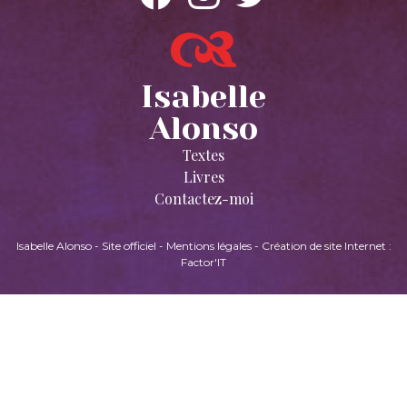
Isabelle
Alonso
Textes
Livres
Contactez-moi
Isabelle Alonso - Site officiel
-
Mentions légales
-
Création de site Internet :
Factor'IT