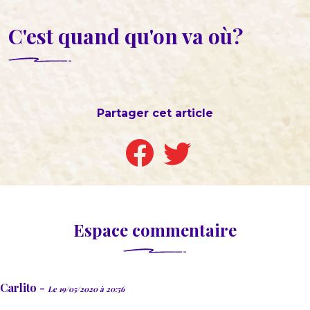
C'est quand qu'on va où?
Partager cet article
Espace commentaire
Carlito -
Le 19/05/2020 à 20:56