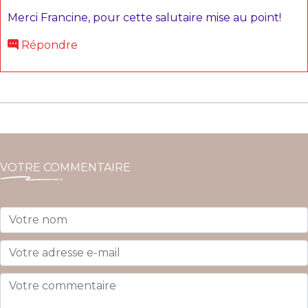
Merci Francine, pour cette salutaire mise au point!
Répondre
VOTRE COMMENTAIRE