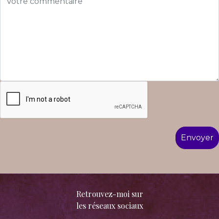
Retrouvez-moi sur
les réseaux sociaux