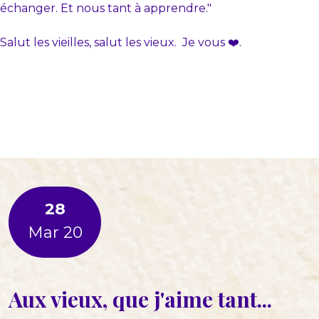
échanger. Et nous tant à apprendre."
Salut les vieilles, salut les vieux. Je vous ❤️.
28
Mar 20
Aux vieux, que j'aime tant...