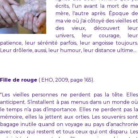
écrits, l'un avant la mort de ma
mère, l'autre après. Époque de
ma vie où j'ai côtoyé des vieilles et
des vieux, découvert leur
univers, leur courage, leur
patience, leur sérénité parfois, leur angoisse toujours.
Leur drôlerie, aussi, leur humour, leur distance ultime....
Fille de rouge
( EHO, 2009, page 165).
"Les vieilles personnes ne perdent pas la tête. Elles
anticipent. S’installent à pas menus dans un monde où
le temps n’a pas d’importance. Elles ne perdent pas la
mémoire, elles la jettent aux orties. Les souvenirs sont
bagage inutile quand on voyage au pays d’anachronie
avec ceux qui restent et tous ceux qui ont disparu. Les