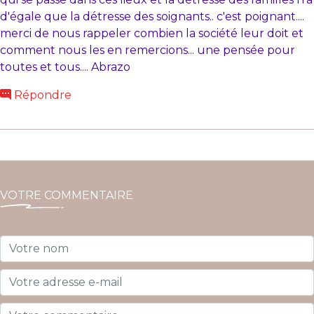
d'égale que la détresse des soignants.. c'est poignant....
merci de nous rappeler combien la société leur doit et
comment nous les en remercions... une pensée pour
toutes et tous.... Abrazo
Répondre
VOTRE COMMENTAIRE