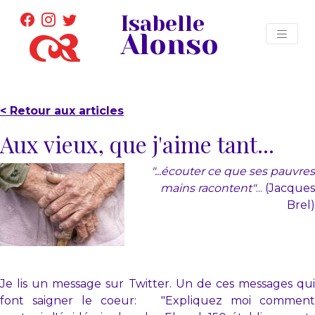
Isabelle
Alonso
< Retour aux articles
Aux vieux, que j'aime tant...
"...écouter ce que ses pauvres
mains racontent"
... (Jacques
Brel)
Je lis un message sur Twitter. Un de ces messages qui
font saigner le coeur: "Expliquez moi comment