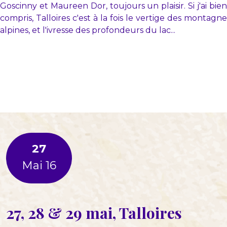
Goscinny et Maureen Dor, toujours un plaisir. Si j'ai bien
compris, Talloires c'est à la fois le vertige des montagne
alpines, et l'ivresse des profondeurs du lac...
27
Mai 16
27, 28 & 29 mai, Talloires