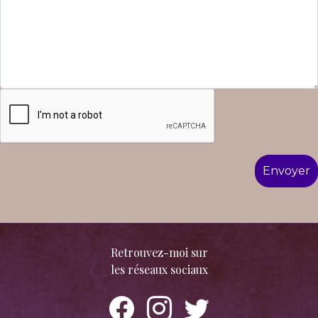
Retrouvez-moi sur
les réseaux sociaux