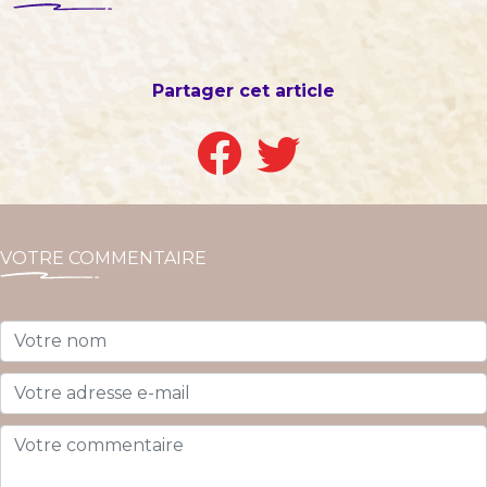
Partager cet article
VOTRE COMMENTAIRE