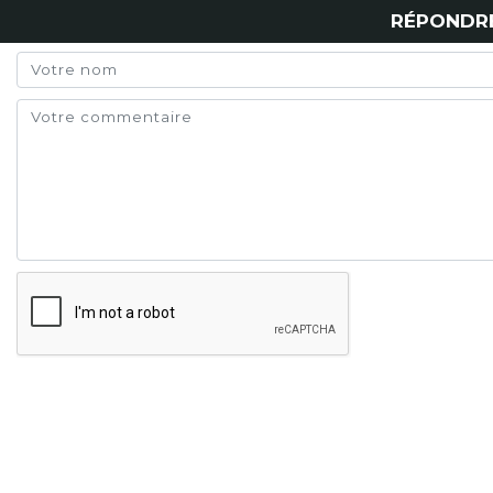
RÉPONDR