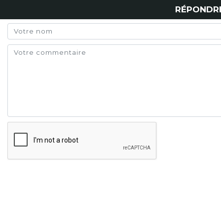
RÉPONDR