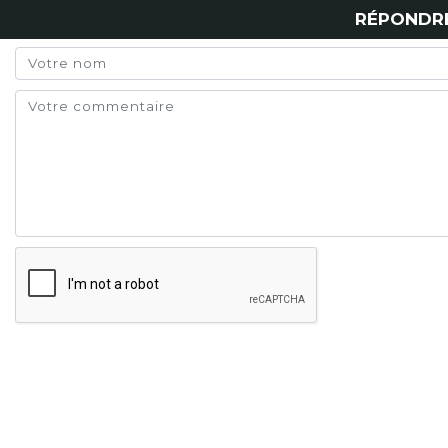
RÉPONDR