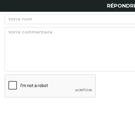
RÉPONDR