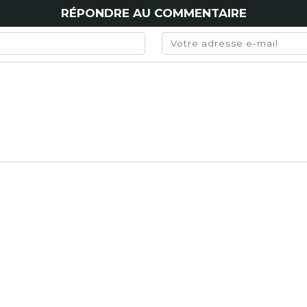
RÉPONDRE AU COMMENTAIRE