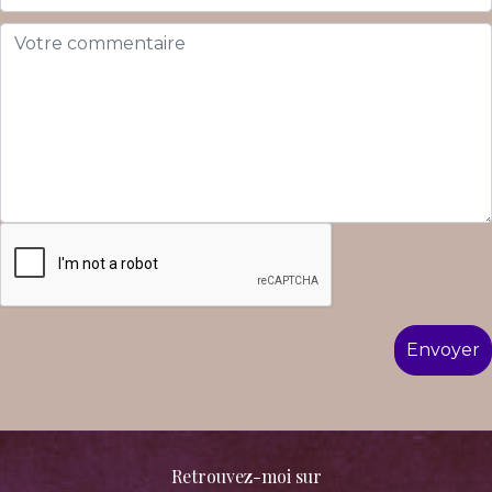
Retrouvez-moi sur