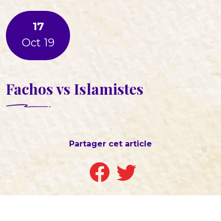
17
Oct 19
Fachos vs Islamistes
Partager cet article