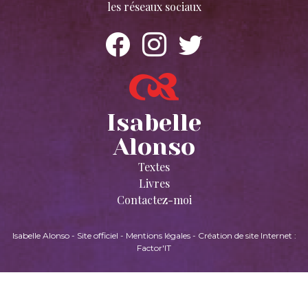
les réseaux sociaux
Isabelle
Alonso
Textes
Livres
Contactez-moi
Isabelle Alonso - Site officiel
-
Mentions légales
-
Création de site Internet :
Factor'IT