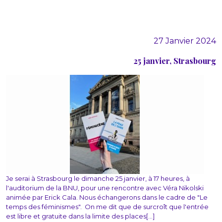
27 Janvier 2024
25 janvier, Strasbourg
Je serai à Strasbourg le dimanche 25 janvier, à 17 heures, à
l'auditorium de la BNU, pour une rencontre avec Véra Nikolski
animée par Erick Cala. Nous échangerons dans le cadre de "Le
temps des féminismes". On me dit que de surcroît que l'entrée
est libre et gratuite dans la limite des places[...]