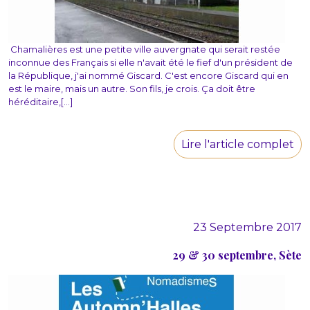
Chamalières est une petite ville auvergnate qui serait restée
inconnue des Français si elle n'avait été le fief d'un président de
la République, j'ai nommé Giscard. C'est encore Giscard qui en
est le maire, mais un autre. Son fils, je crois. Ça doit être
héréditaire,[...]
Lire l'article complet
23 Septembre 2017
29 & 30 septembre, Sète