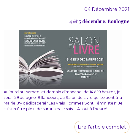
04 Décembre 2021
4 & 5 décembre, Boulogne
Aujourd'hui samedi et demain dimanche, de 14 à 19 heures, je
serai à Boulogne-Billancourt, au Salon du Livre qui se tient à la
Mairie. J'y dédicacerai "Les Vrais Hommes Sont Féministes". Je
suis un être plein de surprises, je sais.... A tout à l'heure!
Lire l'article complet