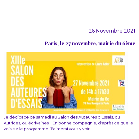
26 Novembre 2021
Paris, le 27 novembre, mairie du 6ème
Je dédicace ce samedi au Salon des Auteures d'Essais, ou
Autrices, ou écrivaines... En bonne compagnie, d'après ce que je
vois sur le programme. J'aimerai vous y voir...