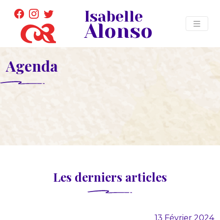
Isabelle
Alonso
Agenda
Les derniers articles
13 Février 2024