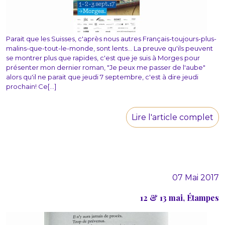
Parait que les Suisses, c'après nous autres Français-toujours-plus-
malins-que-tout-le-monde, sont lents... La preuve qu'ils peuvent
se montrer plus que rapides, c'est que je suis à Morges pour
présenter mon dernier roman, "Je peux me passer de l'aube"
alors qu'il ne parait que jeudi 7 septembre, c'est à dire jeudi
prochain! Ce[...]
Lire l'article complet
07 Mai 2017
12 & 13 mai, Étampes