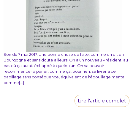
Soir du 7 mai 2017. Une bonne chose de faite, comme on dit en
Bourgogne et sans doute ailleurs. On a un nouveau Président, au
cas où ça aurait échappé à quelqu'un. On va pouvoir
recommencer à parler, comme ça, pour rien, se livrer à ce
babillage sans conséquence, équivalent de l'épouillage mental
comme[...]
Lire l'article complet