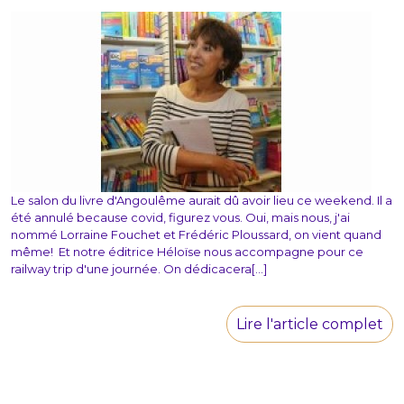
Le salon du livre d'Angoulême aurait dû avoir lieu ce weekend. Il a
été annulé because covid, figurez vous. Oui, mais nous, j'ai
nommé Lorraine Fouchet et Frédéric Ploussard, on vient quand
même! Et notre éditrice Héloïse nous accompagne pour ce
railway trip d'une journée. On dédicacera[...]
Lire l'article complet