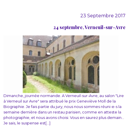
23 Septembre 2017
24 septembre, Verneuil-sur-Avre
Dimanche, journée normande. A Verneuil-sur-Avre, au salon "Lire
à Verneuil sur Avre" sera attribué le prix Geneviève Moll de la
Biographie. Je fais partie du jury, nous nous sommes réuni-e-s la
semaine dernière dans un restau parisien, comme en atteste la
photographie, et nous avons choisi. Vous en saurez plus demain...
Je sais, le suspense est[...]