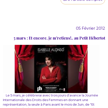
05 Février 2012
5 mars : Et encore, je m'retiens!.. au Petit Hébertot
Le 5 mars, je célèbrerai avec trois jours d’avance la Journée
Internationale des Droits des Femmes en donnant une
représentation, la seule à Paris avant le mois de Juin, de "Et