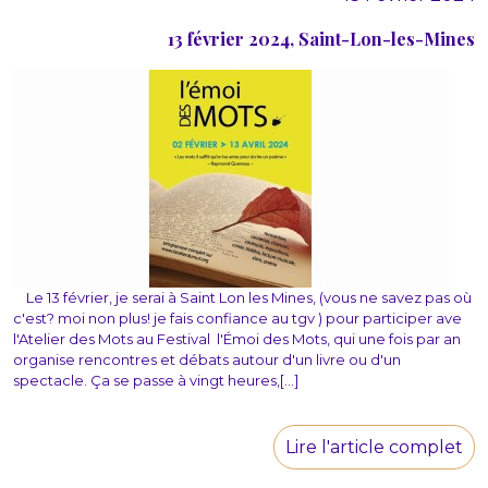
13 février 2024, Saint-Lon-les-Mines
Le 13 février, je serai à Saint Lon les Mines, (vous ne savez pas où
c'est? moi non plus! je fais confiance au tgv ) pour participer ave
l'Atelier des Mots au Festival l'Émoi des Mots, qui une fois par an
organise rencontres et débats autour d'un livre ou d'un
spectacle. Ça se passe à vingt heures,[...]
Lire l'article complet