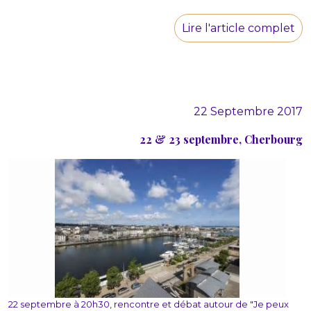
Lire l'article complet
22 Septembre 2017
22 & 23 septembre, Cherbourg
22 septembre à 20h30, rencontre et débat autour de "Je peux