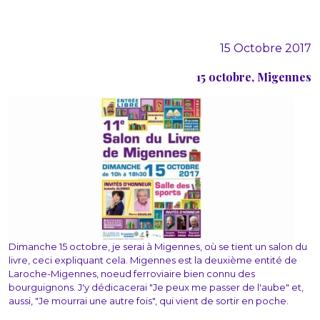
15 Octobre 2017
15 octobre, Migennes
Dimanche 15 octobre, je serai à Migennes, où se tient un salon du
livre, ceci expliquant cela. Migennes est la deuxième entité de
Laroche-Migennes, noeud ferroviaire bien connu des
bourguignons. J'y dédicacerai "Je peux me passer de l'aube" et,
aussi, "Je mourrai une autre fois", qui vient de sortir en poche.