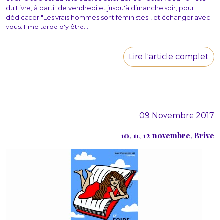
du Livre, à partir de vendredi et jusqu'à dimanche soir, pour
dédicacer "Les vrais hommes sont féministes", et échanger avec
vous. Il me tarde d'y être...
Lire l'article complet
09 Novembre 2017
10, 11, 12 novembre, Brive