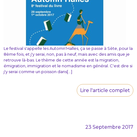
Le festival s'appelle les Automn'Halles, ça se passe à Sète, pour la
8ème fois, et j'y serai, non, pas à neuf, mais avec des amis que je
retrouve là-bas. Le thème de cette année est la migration,
émigration, immigration et le nomadisme en général. C'est dire si
j'y serai comme un poisson dans[...]
Lire l'article complet
23 Septembre 2017