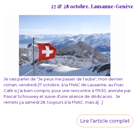
27 & 28 octobre, Lausanne-Genève
Je vais parler de "Je peux me passer de l'aube", mon dernier
roman, vendredi 27 octobre, à la FNAC de Lausanne, au Fnac
Café si j'ai bien compris, pour une rencontre à 17h30, animée par
Pascal Schouwey et suivie d'une séance de dédicaces. Je
remets ça samedi 28, toujours à la FNAC, mais à[...]
Lire l'article complet