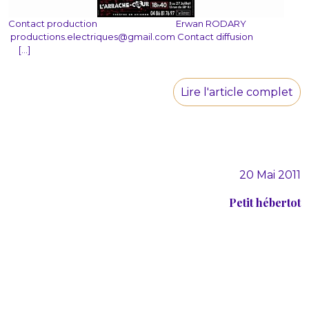
Contact production Erwan RODARY
productions.electriques@gmail.com Contact diffusion
[...]
Lire l'article complet
20 Mai 2011
Petit hébertot