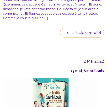
Quemener, ça s'appelle Carnac à l'Air Livre, et j'y serai! Et donc,
dimanche, je vote par procuration. Pour ce faire, je suis allée au
commissariat. Et figurez vous que ça s'est passé sur le trottoir.
Comme je vous le dis. Une[...]
Lire l'article complet
12 Mai 2022
14 mai, Saint Louis