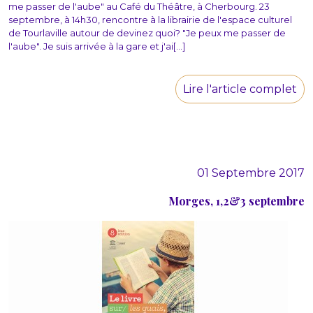
me passer de l'aube" au Café du Théâtre, à Cherbourg. 23
septembre, à 14h30, rencontre à la librairie de l'espace culturel
de Tourlaville autour de devinez quoi? "Je peux me passer de
l'aube". Je suis arrivée à la gare et j'ai[...]
Lire l'article complet
01 Septembre 2017
Morges, 1,2&3 septembre