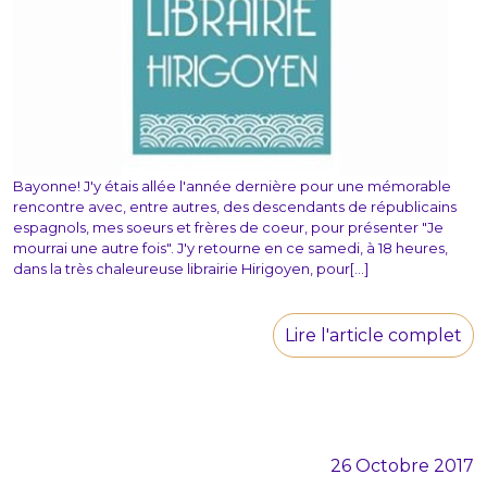
Bayonne! J'y étais allée l'année dernière pour une mémorable
rencontre avec, entre autres, des descendants de républicains
espagnols, mes soeurs et frères de coeur, pour présenter "Je
mourrai une autre fois". J'y retourne en ce samedi, à 18 heures,
dans la très chaleureuse librairie Hirigoyen, pour[...]
Lire l'article complet
26 Octobre 2017