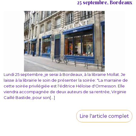
25 septembre, Bordeaux
Lundi 25 septembre, je serai à Bordeaux, à la librairie Mollat. Je
laisse à la librairie le soin de présenter la soirée: "La marraine de
cette soirée privilégiée est l'éditrice Héloïse d'Ormesson. Elle
viendra accompagnée de deux auteurs de sa rentrée, Virginie
Caillé Bastide, pour son[...]
Lire l'article complet