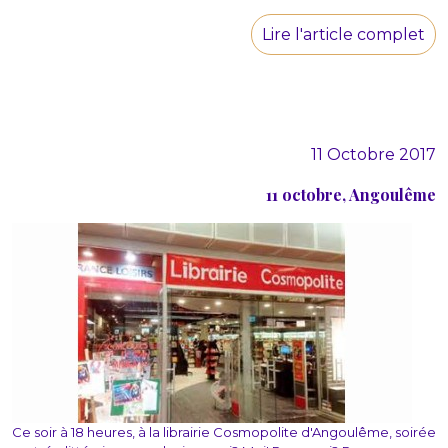
Lire l'article complet
11 Octobre 2017
11 octobre, Angoulême
Ce soir à 18 heures, à la librairie Cosmopolite d'Angoulême, soirée