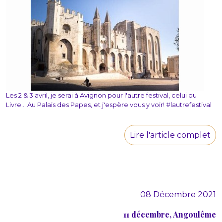
Les 2 & 3 avril, je serai à Avignon pour l'autre festival, celui du
Livre... Au Palais des Papes, et j'espère vous y voir! #lautrefestival
Lire l'article complet
08 Décembre 2021
11 décembre, Angoulême